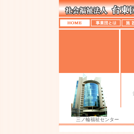
三ノ輪福祉センター